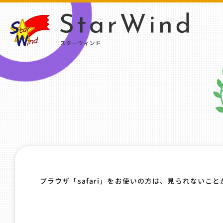
ブラウザ「safari」をお使いの方は、見られないこ