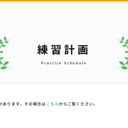
練習計画
Practice Schedule
とがあります。その場合は
こちら
からご覧ください。